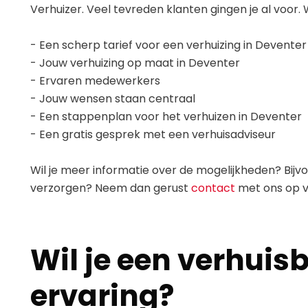
Verhuizer. Veel tevreden klanten gingen je al voor
- Een scherp tarief voor een verhuizing in Deventer
- Jouw verhuizing op maat in Deventer
- Ervaren medewerkers
- Jouw wensen staan centraal
- Een stappenplan voor het verhuizen in Deventer
- Een gratis gesprek met een verhuisadviseur
Wil je meer informatie over de mogelijkheden? Bijv
verzorgen? Neem dan gerust
contact
met ons op vi
Wil je een verhuis
ervaring?