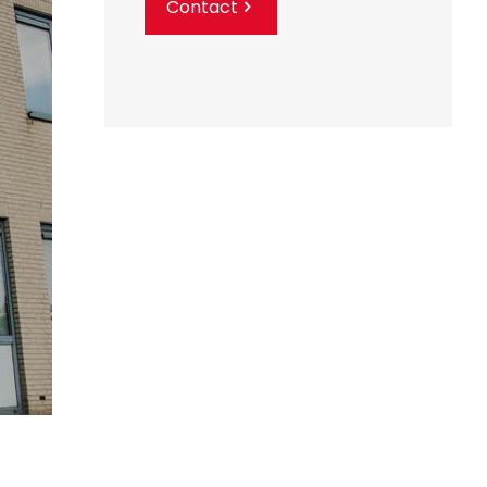
Contact