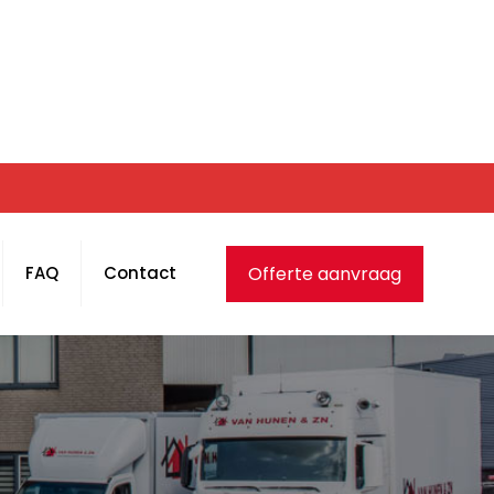
Offerte aanvraag
FAQ
Contact