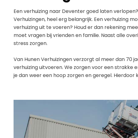
Een verhuizing naar Deventer goed laten verlopen? 
Verhuizingen, heel erg belangrijk. Een verhuizing m
verhuizing uit te voeren? Houd er dan rekening mee 
moet vragen bij vrienden en familie. Naast alle over
stress zorgen.
Van Hunen Verhuizingen verzorgt al meer dan 70 jaa
verhuizing uitvoeren. We zorgen voor een strakke e
je dan weer een hoop zorgen en geregel. Hierdoor k