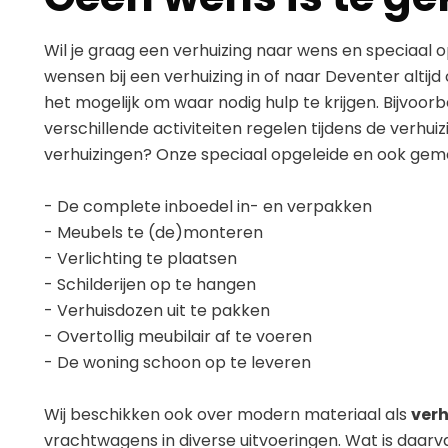
Wil je graag een verhuizing naar wens en speciaal 
wensen bij een verhuizing in of naar Deventer altijd
het mogelijk om waar nodig hulp te krijgen. Bijvoor
verschillende activiteiten regelen tijdens de verhuiz
verhuizingen? Onze speciaal opgeleide en ook ge
- De complete inboedel in- en verpakken
- Meubels te (de)monteren
- Verlichting te plaatsen
- Schilderijen op te hangen
- Verhuisdozen uit te pakken
- Overtollig meubilair af te voeren
- De woning schoon op te leveren
Wij beschikken ook over modern materiaal als
verh
vrachtwagens in diverse uitvoeringen. Wat is daarv