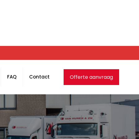
Offerte aanvraag
FAQ
Contact