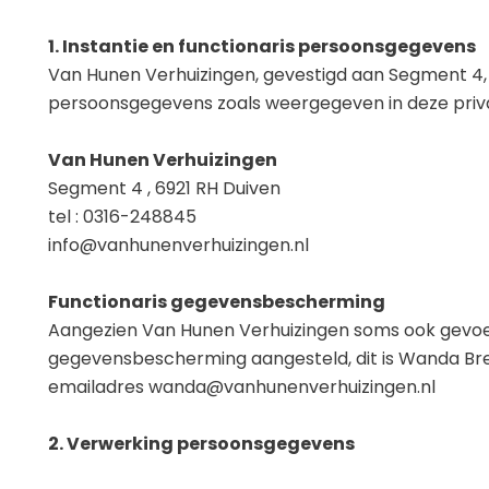
1. Instantie en functionaris persoonsgegevens
Van Hunen Verhuizingen, gevestigd aan Segment 4, 6
persoonsgegevens zoals weergegeven in deze priva
Van Hunen Verhuizingen
Segment 4 , 6921 RH Duiven
tel : 0316-248845
info@vanhunenverhuizingen.nl
Functionaris gegevensbescherming
Aangezien Van Hunen Verhuizingen soms ook gevoe
gegevensbescherming aangesteld, dit is Wanda Breur
emailadres wanda@vanhunenverhuizingen.nl
2. Verwerking persoonsgegevens