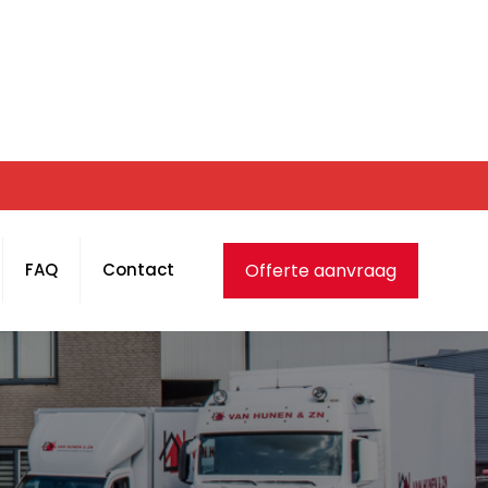
Offerte aanvraag
FAQ
Contact