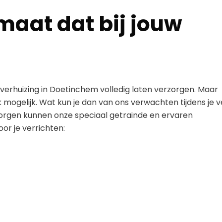
maat dat bij jouw
 verhuizing in Doetinchem volledig laten verzorgen. Maar
k mogelijk. Wat kun je dan van ons verwachten tijdens je v
zorgen kunnen onze speciaal getrainde en ervaren
r je verrichten: