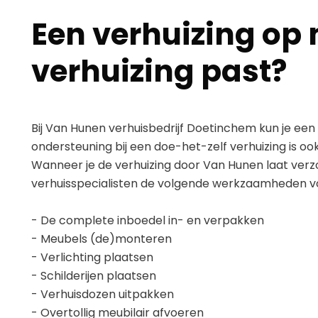
Een verhuizing op 
verhuizing past?
Bij Van Hunen verhuisbedrijf Doetinchem kun je een
ondersteuning bij een doe-het-zelf verhuizing is oo
Wanneer je de verhuizing door Van Hunen laat ver
verhuisspecialisten de volgende werkzaamheden voo
- De complete inboedel in- en verpakken
- Meubels (de)monteren
- Verlichting plaatsen
- Schilderijen plaatsen
- Verhuisdozen uitpakken
- Overtollig meubilair afvoeren