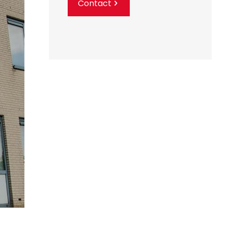
Contact