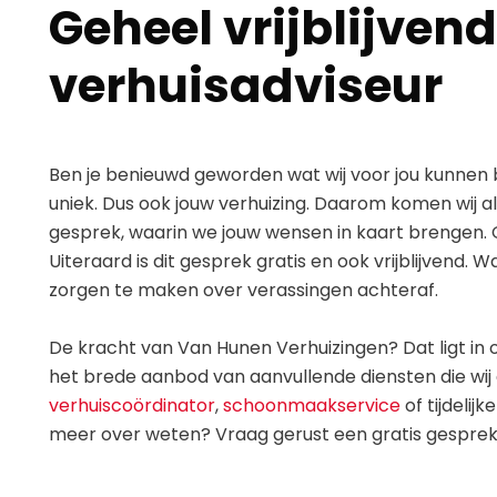
Geheel vrijblijven
verhuisadviseur
Ben je benieuwd geworden wat wij voor jou kunnen b
uniek. Dus ook jouw verhuizing. Daarom komen wij a
gesprek, waarin we jouw wensen in kaart brengen. 
Uiteraard is dit gesprek gratis en ook vrijblijvend.
zorgen te maken over verassingen achteraf.
De kracht van Van Hunen Verhuizingen? Dat ligt in o
het brede aanbod van aanvullende diensten die wij
verhuiscoördinator
,
schoonmaakservice
of tijdelijk
meer over weten? Vraag gerust een gratis gesprek a