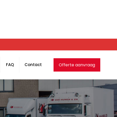
Offerte aanvraag
FAQ
Contact