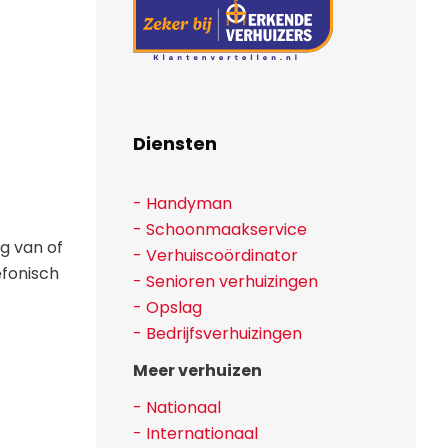
Diensten
- Handyman
- Schoonmaakservice
g van of
- Verhuiscoördinator
efonisch
- Senioren verhuizingen
- Opslag
- Bedrijfsverhuizingen
Meer verhuizen
- Nationaal
- Internationaal