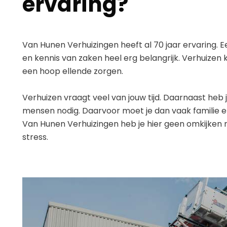
ervaring?
Van Hunen Verhuizingen heeft al 70 jaar ervaring. E
en kennis van zaken heel erg belangrijk. Verhuizen 
een hoop ellende zorgen.
Verhuizen vraagt veel van jouw tijd. Daarnaast heb 
mensen nodig. Daarvoor moet je dan vaak familie e
Van Hunen Verhuizingen heb je hier geen omkijken 
stress.