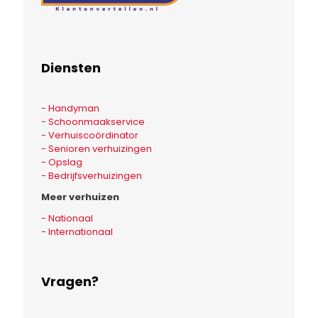
Diensten
- Handyman
- Schoonmaakservice
- Verhuiscoördinator
- Senioren verhuizingen
- Opslag
- Bedrijfsverhuizingen
Meer verhuizen
- Nationaal
- Internationaal
Vragen?