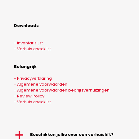
Downloads
- Inventarislijst
- Verhuis checklist
Belangrijk
- Privacyverklaring
- Algemene voorwaarden
- Algemene voorwaarden bedrijfsverhuizingen
- Review Policy
- Verhuis checklist
a
Beschikken jullie over een verhuislift?