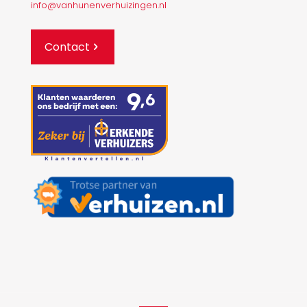
info@vanhunenverhuizingen.nl
Contact