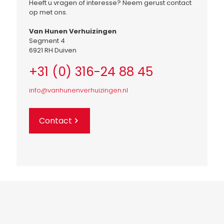
Heeft u vragen of interesse? Neem gerust contact
op met ons.
Van Hunen Verhuizingen
Segment 4
6921 RH Duiven
+31 (0) 316-24 88 45
info@vanhunenverhuizingen.nl
Contact