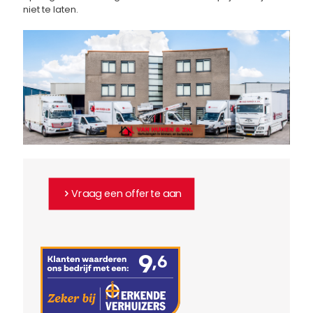
niet te laten.
Vraag een offerte aan