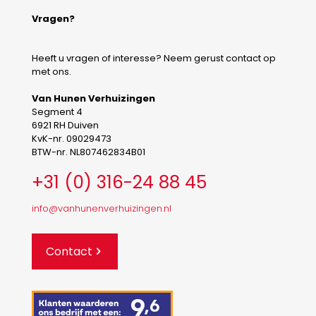
Vragen?
Heeft u vragen of interesse? Neem gerust contact op
met ons.
Van Hunen Verhuizingen
Segment 4
6921 RH Duiven
KvK-nr. 09029473
BTW-nr. NL807462834B01
+31 (0) 316-24 88 45
info@vanhunenverhuizingen.nl
Contact