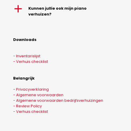
a
Kunnen jullie ook mijn piano
verhuizen?
Downloads
- Inventarislijst
- Verhuis checklist
Belangrijk
- Privacyverklaring
- Algemene voorwaarden
- Algemene voorwaarden bedrijfsverhuizingen
- Review Policy
- Verhuis checklist